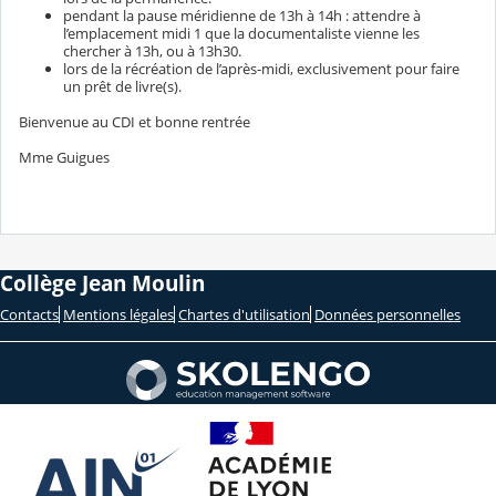
pendant la pause méridienne de 13h à 14h : attendre à
l’emplacement midi 1 que la documentaliste vienne les
chercher à 13h, ou à 13h30.
lors de la récréation de l’après-midi, exclusivement pour faire
un prêt de livre(s).
Bienvenue au CDI et bonne rentrée
Mme Guigues
Collège Jean Moulin
Contacts
Mentions légales
Chartes d'utilisation
Données personnelles