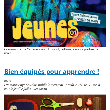
Commandez la Carte jeunes 01 : sport, culture, loisirs à portée de
main
Bien équipés pour apprendre !
8
Par Marie-Ange Souriac, publié le mercredi 27 août 2025 20:09 - Mis à
jour le jeudi 2 juillet 2026 00:56