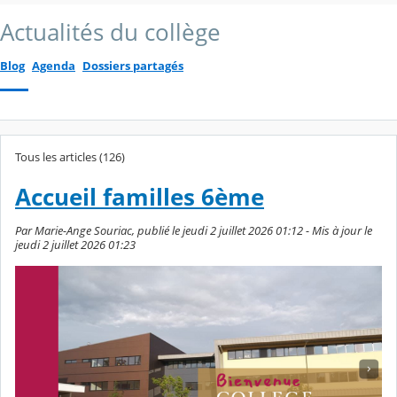
Actualités du collège
Blog
Agenda
Dossiers partagés
Tous les articles (126)
Accueil familles 6ème
Par Marie-Ange Souriac, publié le jeudi 2 juillet 2026 01:12 - Mis à jour le
jeudi 2 juillet 2026 01:23