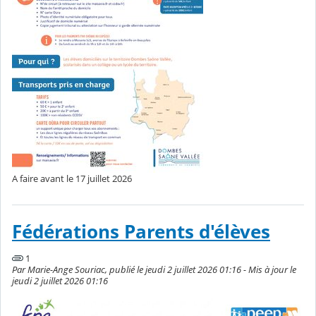
A faire avant le 17 juillet 2026
Fédérations Parents d'élèves
1
Par Marie-Ange Souriac, publié le jeudi 2 juillet 2026 01:16 - Mis à jour le
jeudi 2 juillet 2026 01:16