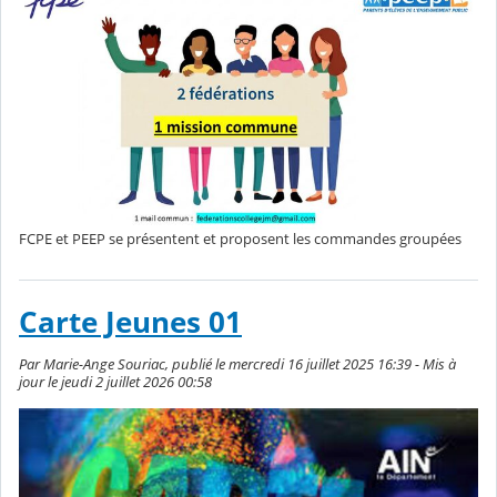
FCPE et PEEP se présentent et proposent les commandes groupées
Carte Jeunes 01
Par Marie-Ange Souriac, publié le mercredi 16 juillet 2025 16:39 - Mis à
jour le jeudi 2 juillet 2026 00:58