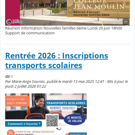
Réunion information Nouvelles familles 6ème Lundi 29 juin 18h00
Support de communication
Rentrée 2026 : Inscriptions
transports scolaires
1
Par Marie-Ange Souriac, publié le mardi 13 mai 2025 12:41 - Mis à jour le
jeudi 2 juillet 2026 01:22