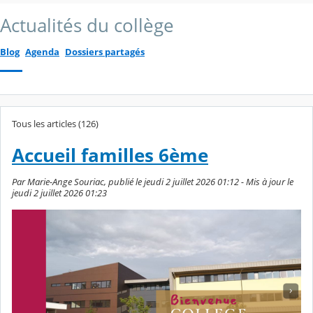
Actualités du collège
Blog
Agenda
Dossiers partagés
Tous les articles (126)
Accueil familles 6ème
Par Marie-Ange Souriac, publié le jeudi 2 juillet 2026 01:12 - Mis à jour le
jeudi 2 juillet 2026 01:23