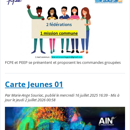
FCPE et PEEP se présentent et proposent les commandes groupées
Carte Jeunes 01
Par Marie-Ange Souriac, publié le mercredi 16 juillet 2025 16:39 - Mis à
jour le jeudi 2 juillet 2026 00:58