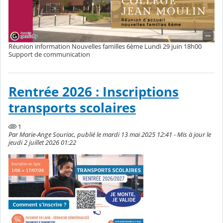
Réunion information Nouvelles familles 6ème Lundi 29 juin 18h00
Support de communication
Rentrée 2026 : Inscriptions
transports scolaires
1
Par Marie-Ange Souriac, publié le mardi 13 mai 2025 12:41 - Mis à jour le
jeudi 2 juillet 2026 01:22