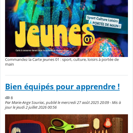
Commandez la Carte jeunes 01 : sport, culture, loisirs à portée de
main
Bien équipés pour apprendre !
8
Par Marie-Ange Souriac, publié le mercredi 27 août 2025 20:09 - Mis à
jour le jeudi 2 juillet 2026 00:56