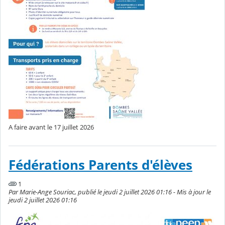
A faire avant le 17 juillet 2026
Fédérations Parents d'élèves
1
Par Marie-Ange Souriac, publié le jeudi 2 juillet 2026 01:16 - Mis à jour le
jeudi 2 juillet 2026 01:16