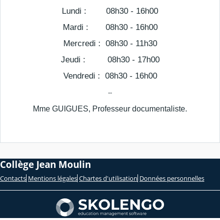
Lundi : 08h30 - 16h00
Mardi : 08h30 - 16h00
Mercredi : 08h30 - 11h30
Jeudi : 08h30 - 17h00
Vendredi : 08h30 - 16h00
--
Mme GUIGUES, Professeur documentaliste.
Collège Jean Moulin
Contacts
Mentions légales
Chartes d'utilisation
Données personnelles