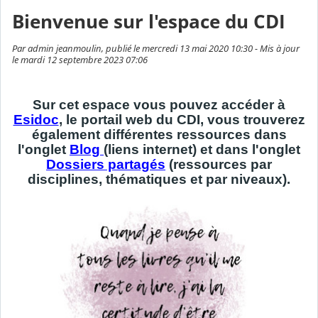
Bienvenue sur l'espace du CDI
Par admin jeanmoulin, publié le mercredi 13 mai 2020 10:30 - Mis à jour
le mardi 12 septembre 2023 07:06
Sur cet espace vous pouvez accéder à
Esidoc
, le portail web du CDI, vous trouverez
également différentes ressources dans
l'onglet
Blog
(liens internet) et dans l'onglet
Dossiers partagés
(ressources par
disciplines, thématiques et par niveaux).