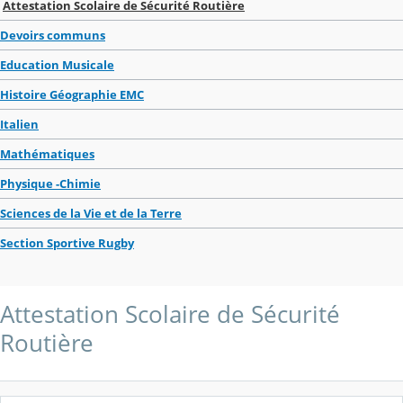
Attestation Scolaire de Sécurité Routière
Devoirs communs
Education Musicale
Histoire Géographie EMC
Italien
Mathématiques
Physique -Chimie
Sciences de la Vie et de la Terre
Section Sportive Rugby
Attestation Scolaire de Sécurité
Routière