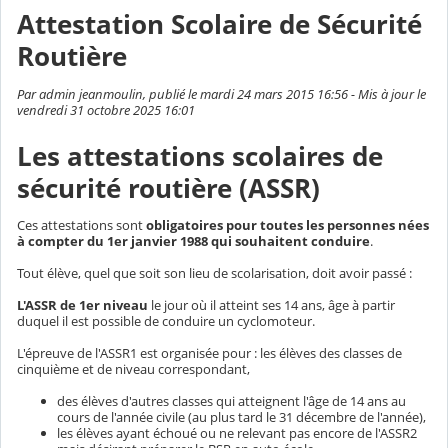
Attestation Scolaire de Sécurité
Routière
Par admin jeanmoulin, publié le mardi 24 mars 2015 16:56 - Mis à jour le
vendredi 31 octobre 2025 16:01
Les attestations scolaires de
sécurité routière (ASSR)
Ces attestations sont
obligatoires pour toutes les personnes nées
à compter du 1er janvier 1988 qui souhaitent conduire
.
Tout élève, quel que soit son lieu de scolarisation, doit avoir passé :
L'ASSR de 1er niveau
le jour où il atteint ses 14 ans, âge à partir
duquel il est possible de conduire un cyclomoteur.
L'épreuve de l'ASSR1 est organisée pour : les élèves des classes de
cinquième et de niveau correspondant,
des élèves d'autres classes qui atteignent l'âge de 14 ans au
cours de l'année civile (au plus tard le 31 décembre de l'année),
les élèves ayant échoué ou ne relevant pas encore de l'ASSR2