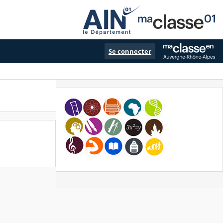
Se connecter