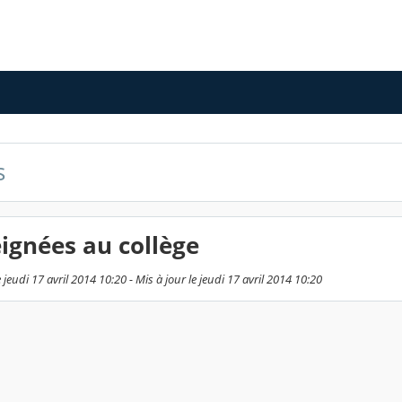
s
ignées au collège
jeudi 17 avril 2014 10:20 - Mis à jour le jeudi 17 avril 2014 10:20