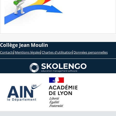
Collège Jean Moulin
Contacts
Mentions légales
Chartes d'utilisation
Données personnelles