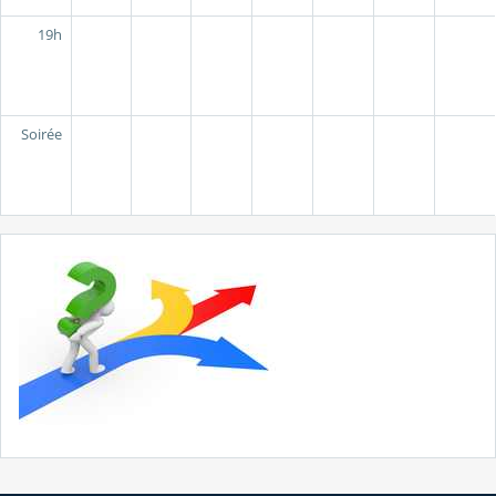
19h
Soirée