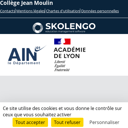
Collège Jean Moulin
Contacts
Mentions légales
Chartes d'utilisation
Données personnelles
Ce site utilise des cookies et vous donne le contrôle sur
ceux que vous souhaitez activer
Tout accepter
Tout refuser
Personnaliser